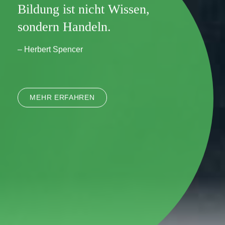
Bildung ist nicht Wissen,
sondern Handeln.
– Herbert Spencer
MEHR ERFAHREN